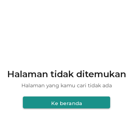
Halaman tidak ditemukan
Halaman yang kamu cari tidak ada
Ke beranda